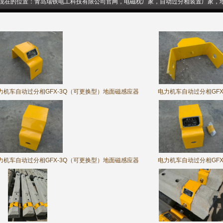
现在的位置：
青岛瑞铁电工科技有限公司官网，电磁枕厂家，自动过分相装置厂家，
力机车自动过分相GFX-3Q（可更换型）地面磁感应器
电力机车自动过分相GF
力机车自动过分相GFX-3Q（可更换型）地面磁感应器
电力机车自动过分相GF