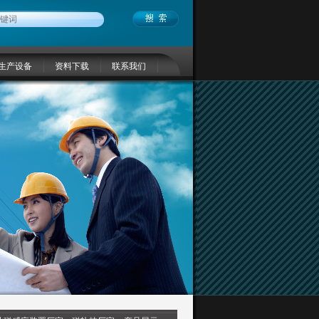
生产设备
资料下载
联系我们