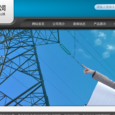
网站首页
公司简介
新闻动态
产品展示