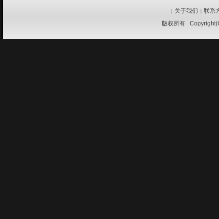
关于我们
联系
|
|
版权所有 Copyrigh