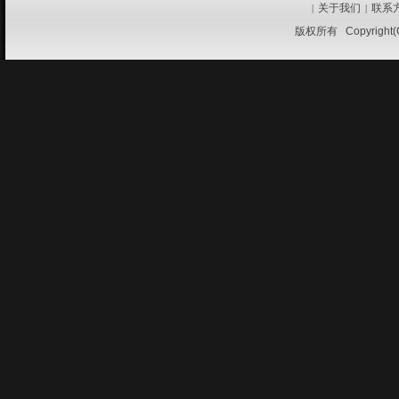
关于我们
联系
|
|
版权所有 Copyrigh